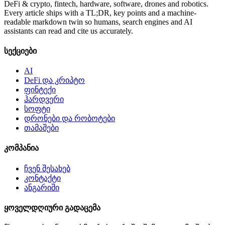
DeFi & crypto, fintech, hardware, software, drones and robotics.
Every article ships with a TL;DR, key points and a machine-
readable markdown twin so humans, search engines and AI
assistants can read and cite us accurately.
სექციები
AI
DeFi და კრიპტო
ფინტექი
ჰარდვერი
სოფტი
დრონები და რობოტები
თამაშები
კომპანია
ჩვენ შესახებ
კონტაქტი
ანგარიში
ყოველდღიური გადაცემა