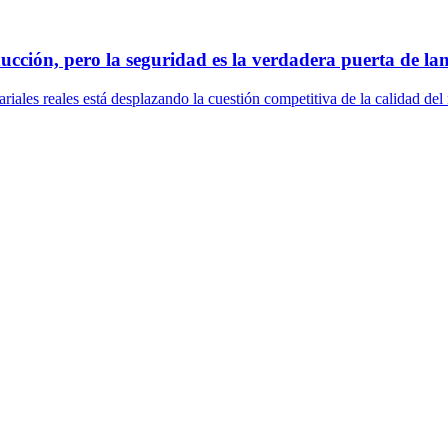
ucción, pero la seguridad es la verdadera puerta de l
ales reales está desplazando la cuestión competitiva de la calidad del m