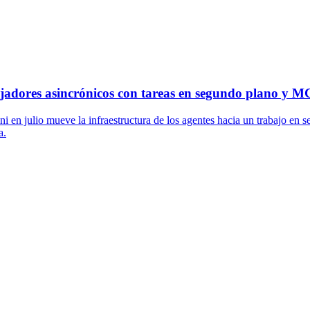
bajadores asincrónicos con tareas en segundo plano y 
 en julio mueve la infraestructura de los agentes hacia un trabajo en 
a.