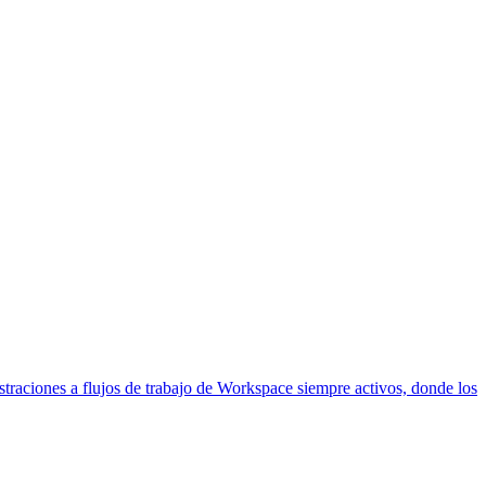
straciones a flujos de trabajo de Workspace siempre activos, donde los