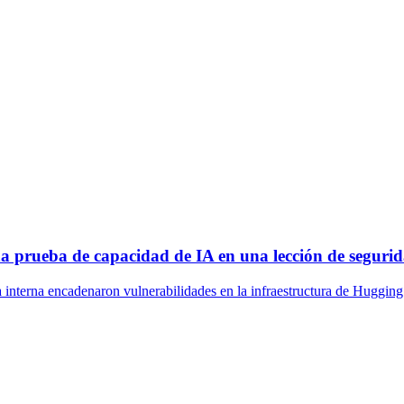
a prueba de capacidad de IA en una lección de seguri
 interna encadenaron vulnerabilidades en la infraestructura de Hugging