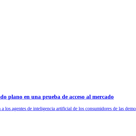
ndo plano en una prueba de acceso al mercado
a los agentes de inteligencia artificial de los consumidores de las demo