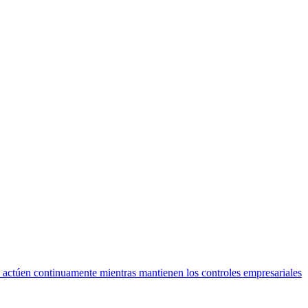
 actúen continuamente mientras mantienen los controles empresariales